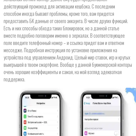
действующий промокод для активации кешбэка. С последним
способом иногда бывают проблемы, кроме того, вам придется
предоставить БК данные от своего аккаунта. В числе других функций.
Есть и них способы обхода таких блокировок, но а данной статье
вместе подробно поговорим именно о зеркалах. В соответствующее
поле введите телефонный номер – и ссылка придет вам и ответном
месседже. Подробная инструкция по установке приложения на
устройства под управлением Андроид. Целый мир ставок, игр и крутых
выигрышей в твоем смартфоне. Вообще у данной букмекерской конторы
очень хорошие коэффициенты и самая, на мой взгляд адекватная
поддержка.