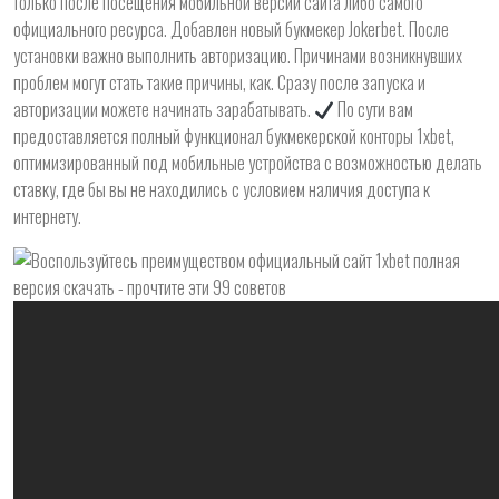
только после посещения мобильной версии сайта либо самого
официального ресурса. Добавлен новый букмекер Jokerbet. После
установки важно выполнить авторизацию. Причинами возникнувших
проблем могут стать такие причины, как. Сразу после запуска и
авторизации можете начинать зарабатывать.
По сути вам
предоставляется полный функционал букмекерской конторы 1xbet,
оптимизированный под мобильные устройства с возможностью делать
ставку, где бы вы не находились с условием наличия доступа к
интернету.