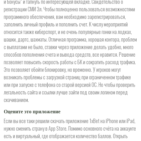
и бонусы” и тапнуть по интересующей вкладке. Свидетельство о
регистрации СМИ Эл. Чтобы полноценно пользоваться возможностями
программного обеспечения, вам необходимо зарегистрироваться,
заполнить личный профиль и пополнить счет. К числу мероприятий
относится также киберспорт, и не очень популярные гонки на лодках,
шашки, дартс, шахматы. Отличная программа, хорошая контора, проблем
с выплатами не было, ставки через приложение делать удобно, много
способов пополнения счета и вывода средств, все нравится. Решение
позволяет повысить скорость работы с БК и сократить расход трафика.
Это позволяет обойти блокировку, но временно. У игроков могут
возникать проблемы с загрузкой страниц при ограниченном трафике
или при запуске с телефона со старой версией OC. Но чтобы проверить
легальность сайта и ссылки лучше зайти под своим логином перед
скачиванием.
Оцените это приложение
Если вы все таки решили скачать приложение 1xBet на iPhone или iPad,
нужно сменить страну в App Store. Помимо основного счёта на аккаунте
есть и виртуальный, где отображается количество баллов. Открыть