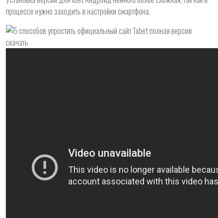
процессе нужно заходить в настройки смартфона.