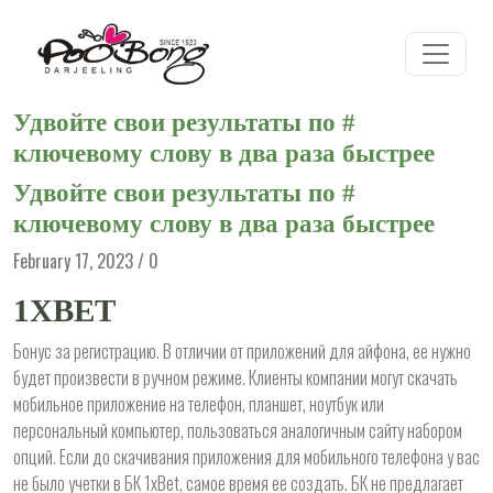
Удвойте свои результаты по #
ключевому слову в два раза быстрее
Удвойте свои результаты по #
ключевому слову в два раза быстрее
February 17, 2023 / 0
1XBET
Бонус за регистрацию. В отличии от приложений для айфона, ее нужно
будет произвести в ручном режиме. Клиенты компании могут скачать
мобильное приложение на телефон, планшет, ноутбук или
персональный компьютер, пользоваться аналогичным сайту набором
опций. Если до скачивания приложения для мобильного телефона у вас
не было учетки в БК 1xBet, самое время ее создать. БК не предлагает