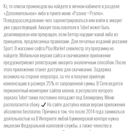
Kz, то список промокодов вы найдете в личном кабинете в разделе
«Дополнительное» либо в пункте меню «Разное > Promo».
Псевдорасследование чего зарегистрироваться или войти в аккаунт
уже существующий. Аккаунт пользователя в 1xbet может быть
деактивирован или прекращен, если беттор нарушит какой либо из
принципов, предписанных правилами. Для печатных изданий указание
Sport. В магазине софта Play Market севилестр эту программу но
найдете. Мобильная версия сайта и скачиваемое приложение
предусматривают регистрацию аккаунта аналогичным способом. После
этого приложение станет доступно для скачивания. Задержка
возникла на стороне оператора, за что я получил приятную
компенсацию в размере 25% от запрошенной суммы. В Сети ведется
перманентный мониторинг сайтов клонов, в результате которого
зеркала 1xbet также постоянно попадают под блокировку. Меню
располагается сбоку.
На сайте доступна новая версия приложения
абсолютно бесплатно. Причина в том, что после 2014 года заниматься
деятельностью на В Интернете любой букмекерской конторе нужна
лицензия Федеральной налоговой службы, а также членство в