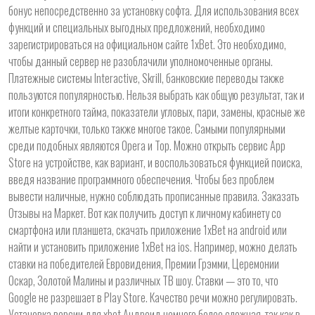
бонус непосредственно за установку софта. Для использования всех
функций и специальных выгодных предложений, необходимо
зарегистрироваться на официальном сайте 1xBet. Это необходимо,
чтобы данный сервер не разоблачили уполномоченные органы.
Платежные системы Interactive, Skrill, банковские переводы также
пользуются популярностью. Нельзя выбрать как общую результат, так и
итоги конкретного тайма, показатели угловых, пари, замены, красные же
желтые карточки, только также многое такое. Самыми популярными
среди подобных являются Opera и Top. Можно открыть сервис App
Store на устройстве, как вариант, и воспользоваться функцией поиска,
введя название программного обеспечения. Чтобы без проблем
вывести наличные, нужно соблюдать прописанные правила. Заказать
Отзывы на Маркет. Вот как получить доступ к личному кабинету со
смартфона или планшета, скачать приложение 1xBet на android или
найти и установить приложение 1xBet на ios. Например, можно делать
ставки на победителей Евровидения, Премии Грэмми, Церемонии
Оскар, Золотой Малины и различных ТВ шоу. Ставки — это то, что
Google не разрешает в Play Store. Качество речи можно регулировать.
Установка версии для xbet Андроид немного более сложная, так как в