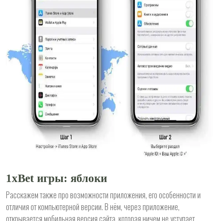
1xBet игры: яблоки
Расскажем также про возможности приложения, его особенности и
отличия от компьютерной версии. В нём, через приложение,
открывается мобильная версия сайта, которая ничем не уступает