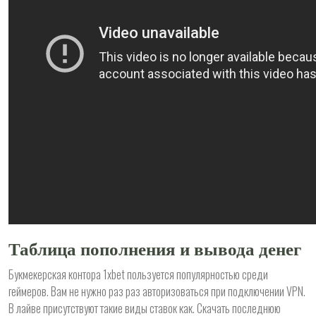
Таблица пополнения и вывода денег
Букмекерская контора 1xbet пользуется популярностью среди
геймеров. Вам не нужно раз раз авторизоваться при подключении VPN.
В лайве присутствуют такие виды ставок как. Скачать последнюю